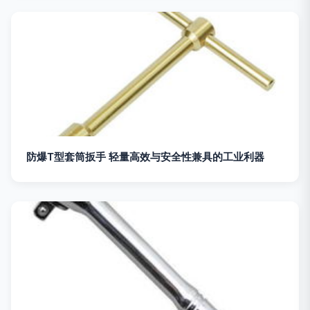
防爆T型套筒扳手 轻量高效与安全性兼具的工业利器