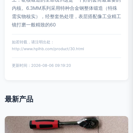
内核。6.3MM系列采用特种合金钢整体锻造（特殊
需实物核实），经整套热处理，表层搭配像工业精工
镜打磨一般精致的60
如若转载，请注明出处：
http://www.hplhb.com/product/30.html
更新时间：2026-08-06 09:19:20
最新产品