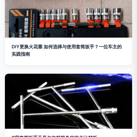
DIY更换火花塞 如何选择与使用套筒扳手？一位车主的
实践指南