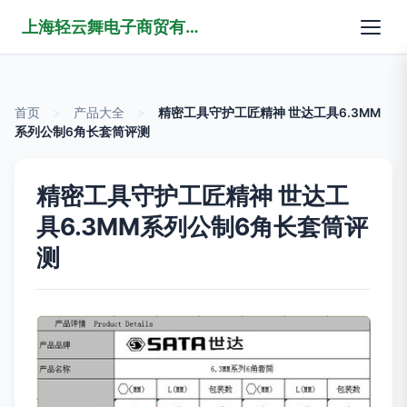
上海轻云舞电子商贸有限公司
首页
>
产品大全
>
精密工具守护工匠精神 世达工具6.3MM
系列公制6角长套筒评测
精密工具守护工匠精神 世达工
具6.3MM系列公制6角长套筒评
测