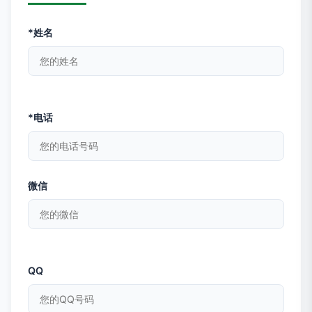
*姓名
*电话
微信
QQ