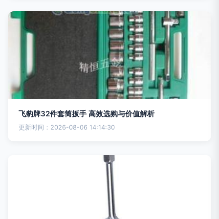
飞豹牌32件套筒扳手 高效选购与价值解析
更新时间：2026-08-06 14:14:30