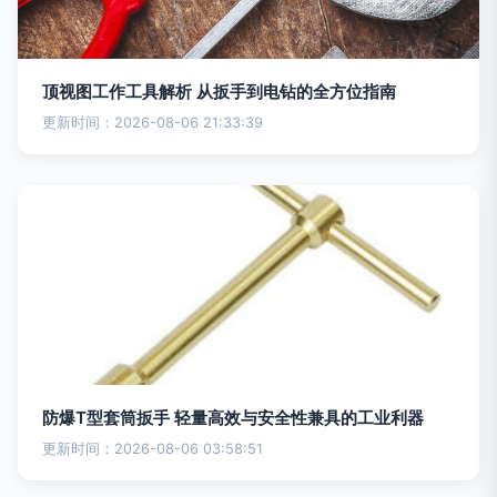
顶视图工作工具解析 从扳手到电钻的全方位指南
更新时间：2026-08-06 21:33:39
防爆T型套筒扳手 轻量高效与安全性兼具的工业利器
更新时间：2026-08-06 03:58:51