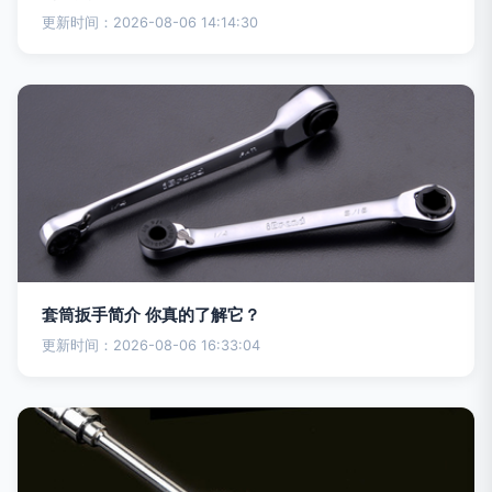
更新时间：2026-08-06 14:14:30
套筒扳手简介 你真的了解它？
更新时间：2026-08-06 16:33:04