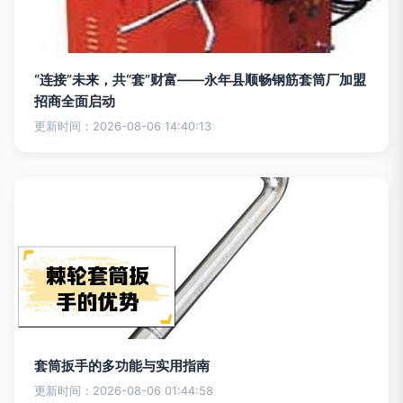
“连接”未来，共“套”财富——永年县顺畅钢筋套筒厂加盟
招商全面启动
更新时间：2026-08-06 14:40:13
套筒扳手的多功能与实用指南
更新时间：2026-08-06 01:44:58