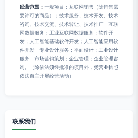
经营范围：
一般项目：互联网销售（除销售需
要许可的商品）；技术服务、技术开发、技术
咨询、技术交流、技术转让、技术推广；互联
网数据服务；工业互联网数据服务；软件开
发；人工智能基础软件开发；人工智能应用软
件开发；专业设计服务；平面设计；工业设计
服务；市场营销策划；企业管理；企业管理咨
询。（除依法须经批准的项目外，凭营业执照
依法自主开展经营活动）
联系我们