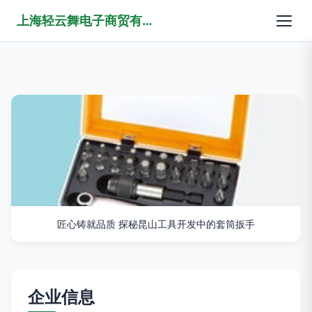
上海轻云舞电子商贸有限公司
匠心铸就品质 探秘昆山工具开发中的套筒扳手
企业信息