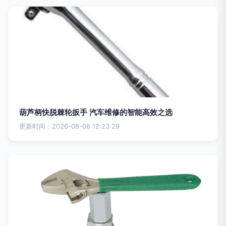
葫芦柄快脱棘轮扳手 汽车维修的智能高效之选
更新时间：2026-08-06 12:23:29