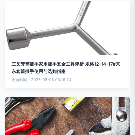
三叉套筒扳手家用扳手五金工具评析 规格12-14-17#京
东套筒扳手使用与选购指南
更新时间：2026-08-06 00:15:24