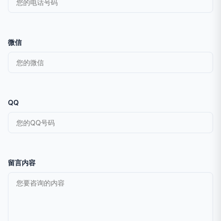
微信
QQ
留言内容