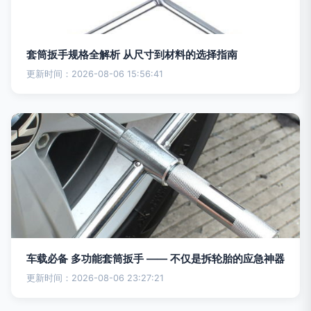
套筒扳手规格全解析 从尺寸到材料的选择指南
更新时间：2026-08-06 15:56:41
车载必备 多功能套筒扳手 —— 不仅是拆轮胎的应急神器
更新时间：2026-08-06 23:27:21