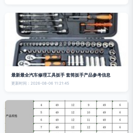
最新最全汽车修理工具扳手 套筒扳手产品参考信息
更新时间：2026-08-06 11:21:45