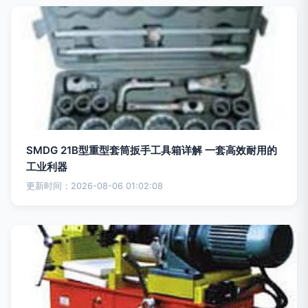
SMDG 21B型重型套筒扳手工具箱详解 一套高效耐用的
工业利器
更新时间：2026-08-06 01:02:08