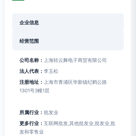
企业信息
经营范围
公司名称：
上海轻云舞电子商贸有限公司
法人代表：
李玉松
注册地址：
上海市青浦区华新镇纪鹤公路
1301号3幢1层
所属行业：
批发业
更多行业：
互联网批发,其他批发业,批发业,批
发和零售业