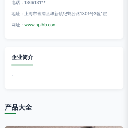
电话：1369131**
地址：上海市青浦区华新镇纪鹤公路1301号3幢1层
网址：
www.hplhb.com
企业简介
-
产品大全