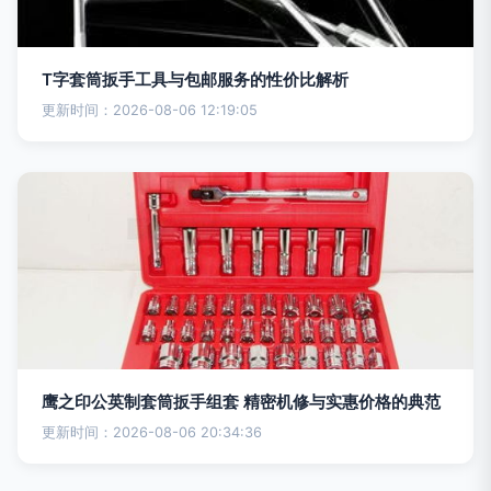
T字套筒扳手工具与包邮服务的性价比解析
更新时间：2026-08-06 12:19:05
鹰之印公英制套筒扳手组套 精密机修与实惠价格的典范
更新时间：2026-08-06 20:34:36