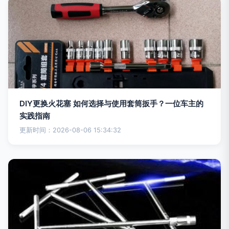
DIY更换火花塞 如何选择与使用套筒扳手？一位车主的
实践指南
更新时间：2026-08-06 15:34:32