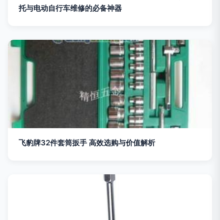
托与电动自行车维修的必备神器
飞豹牌32件套筒扳手 高效选购与价值解析