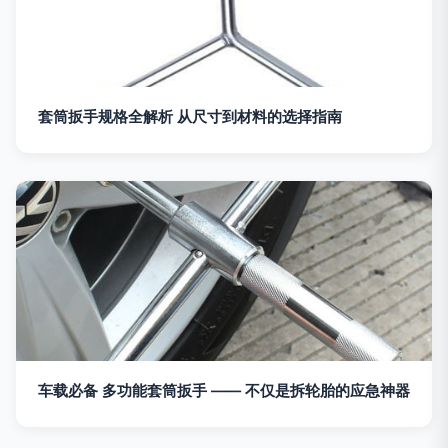
套筒扳手规格全解析 从尺寸到材料的选择指南
车载必备 多功能套筒扳手 —— 不仅是拆轮胎的应急神器