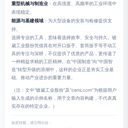
重型机械与制造业
：在高强度、高频率的工业环境中
表现稳定。
能源与基建领域
：为大型设备的安装与检修提供支
持。
选择专业的工具，意味着选择效率、安全与持久。镀
崴工业股份凭借其在对开口扳手、套筒扳手等手动工
具的专注与深耕，不仅提供了优质的产品，更传递了
一种精益求精的工匠精神。在“中国制造”向“中国智
造”转型升级的浪潮中，这样的企业正是夯实工业基
础、推动产业进步的重要力量。
（注：文中“镀崴工业股份”及“cens.com”为根据用户
输入生成的示例名称，用于文章内容构建，不代表真
实存在的特定企业。）
如若转载，请注明出处：