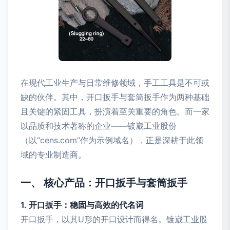
在现代工业生产与日常维修领域，手工工具是不可或
缺的伙伴。其中，开口扳手与套筒扳手作为两种基础
且关键的紧固工具，扮演着至关重要的角色。而一家
以品质和技术著称的企业——镀崴工业股份
（以“cens.com”作为示例域名），正是深耕于此领
域的专业制造商。
一、 核心产品：开口扳手与套筒扳手
1. 开口扳手：稳固与高效的代名词
开口扳手，以其U形的开口设计而得名。镀崴工业股