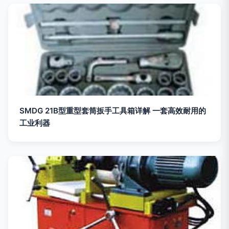
SMDG 21B型重型套筒扳手工具箱详解 一套高效耐用的
工业利器