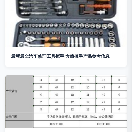
最新最全汽车修理工具扳手 套筒扳手产品参考信息