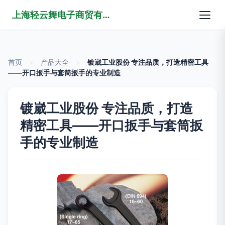
上海轻云舞电子商贸有限公司
首页
>
产品大全
>
镀崴工业股份 专注品质，打造精密工具
——开口扳手与套筒扳手的专业制造
镀崴工业股份 专注品质，打造
精密工具——开口扳手与套筒扳
手的专业制造